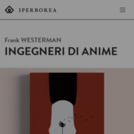
Frank
WESTERMAN
INGEGNERI DI ANIME