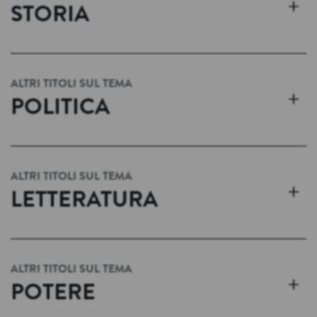
+
STORIA
ALTRI TITOLI SUL TEMA
+
POLITICA
ALTRI TITOLI SUL TEMA
+
LETTERATURA
ALTRI TITOLI SUL TEMA
+
POTERE