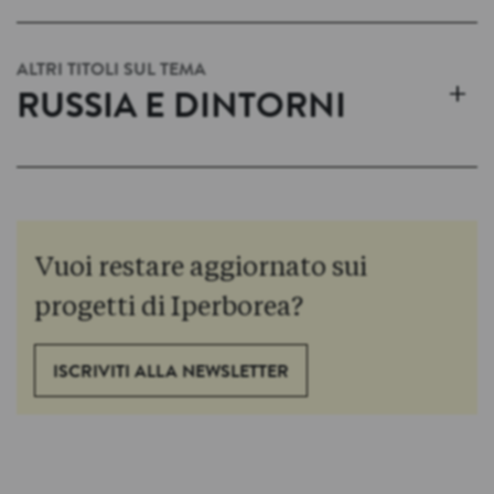
ALTRI TITOLI SUL TEMA
+
RUSSIA E DINTORNI
Vuoi restare aggiornato sui
progetti di Iperborea?
ISCRIVITI ALLA NEWSLETTER