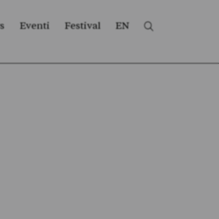
s
Eventi
Festival
EN