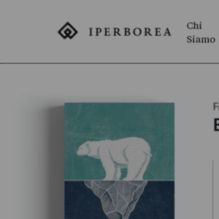
Chi
Siamo
F