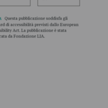
Questa pubblicazione soddisfa gli
rd di accessibilità previsti dallo European
ibility Act. La pubblicazione è stata
icata da Fondazione LIA.