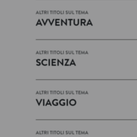
ALTRI TITOLI SUL TEMA
AVVENTURA
ALTRI TITOLI SUL TEMA
SCIENZA
ALTRI TITOLI SUL TEMA
VIAGGIO
ALTRI TITOLI SUL TEMA