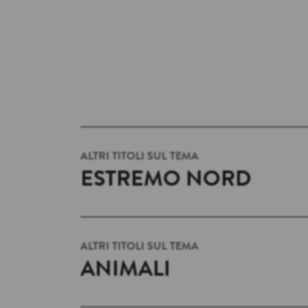
ALTRI TITOLI SUL TEMA
ESTREMO NORD
ALTRI TITOLI SUL TEMA
ANIMALI