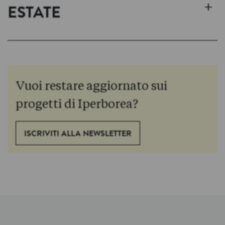
+
ESTATE
Vuoi restare aggiornato sui
progetti di Iperborea?
ISCRIVITI ALLA NEWSLETTER