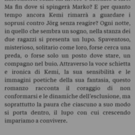
Ma fin dove si spingerà Marko? E per quanto
tempo ancora Kemi rimarrà a guardare i
soprusi contro Jörg senza reagire? Ogni notte,
in quello che sembra un sogno, nella stanza dei
due ragazzi si presenta un lupo. Spaventoso,
misterioso, solitario come loro, forse cerca una
preda, o forse solo un posto dove stare, un
compagno nel buio. Attraverso la voce schietta
e ironica di Kemi, la sua sensibilità e le
immagini poetiche della sua fantasia, questo
romanzo racconta il coraggio di non
conformarsi e le dinamiche dell’esclusione, ma
soprattutto la paura che ciascuno a suo modo
si porta dentro, il lupo con cui crescendo
impariamo a convivere.