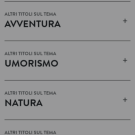
ALTRI TITOLI SUL TEMA
+
AVVENTURA
ALTRI TITOLI SUL TEMA
+
UMORISMO
ALTRI TITOLI SUL TEMA
+
NATURA
ALTRI TITOLI SUL TEMA