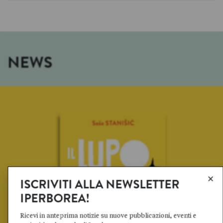
NEWS
×
ISCRIVITI ALLA NEWSLETTER
IPERBOREA!
Ricevi in anteprima notizie su nuove pubblicazioni, eventi e