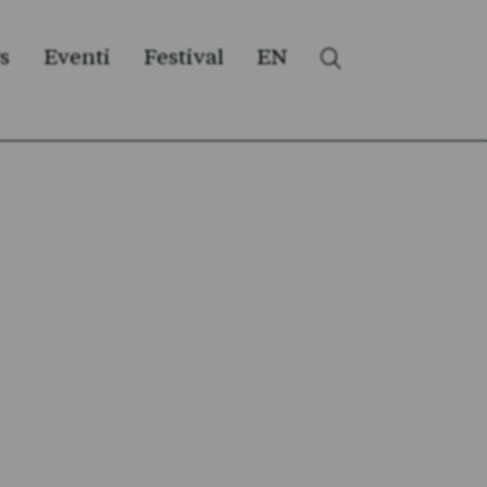
s
Eventi
Festival
EN