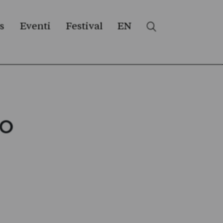
s
Eventi
Festival
EN
SO