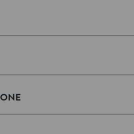
GIONE