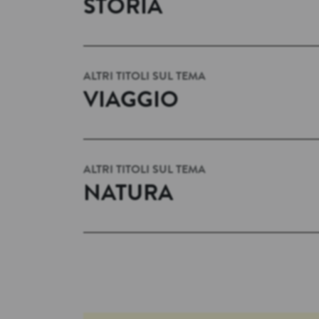
STORIA
ALTRI TITOLI SUL TEMA
VIAGGIO
ALTRI TITOLI SUL TEMA
NATURA