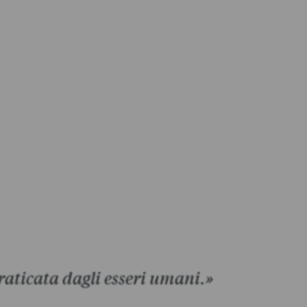
praticata dagli esseri umani.»