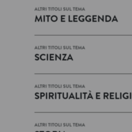
ALTRI TITOLI SUL TEMA
MITO E LEGGENDA
ALTRI TITOLI SUL TEMA
SCIENZA
ALTRI TITOLI SUL TEMA
SPIRITUALITÀ E RELI
ALTRI TITOLI SUL TEMA