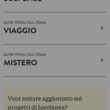
ALTRI TITOLI SUL TEMA
+
VIAGGIO
ALTRI TITOLI SUL TEMA
+
MISTERO
Vuoi restare aggiornato sui
progetti di Iperborea?