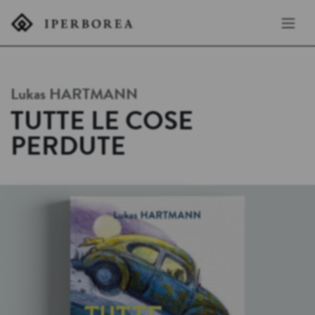
Lukas
HARTMANN
TUTTE LE COSE
PERDUTE