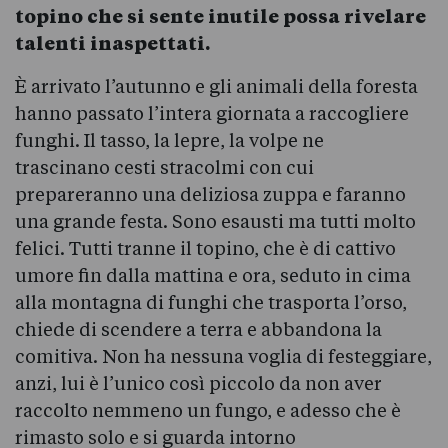
topino che si sente inutile possa rivelare
talenti inaspettati.
È arrivato l’autunno e gli animali della foresta
hanno passato l’intera giornata a raccogliere
funghi. Il tasso, la lepre, la volpe ne
trascinano cesti stracolmi con cui
prepareranno una deliziosa zuppa e faranno
una grande festa. Sono esausti ma tutti molto
felici. Tutti tranne il topino, che è di cattivo
umore fin dalla mattina e ora, seduto in cima
alla montagna di funghi che trasporta l’orso,
chiede di scendere a terra e abbandona la
comitiva. Non ha nessuna voglia di festeggiare,
anzi, lui è l’unico così piccolo da non aver
raccolto nemmeno un fungo, e adesso che è
rimasto solo e si guarda intorno