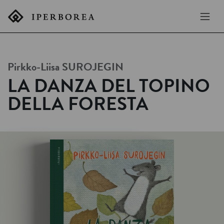
Pirkko-Liisa
SUROJEGIN
LA DANZA DEL TOPINO
DELLA FORESTA