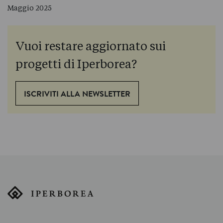
Maggio 2025
Vuoi restare aggiornato sui
progetti di Iperborea?
ISCRIVITI ALLA NEWSLETTER