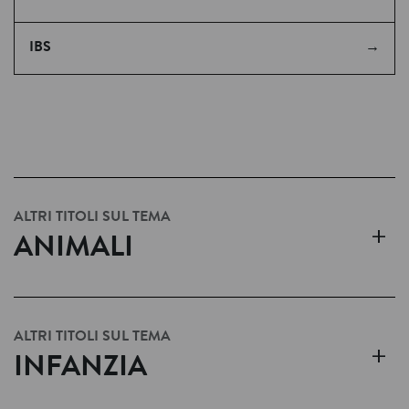
IBS
ALTRI TITOLI SUL TEMA
+
ANIMALI
ALTRI TITOLI SUL TEMA
+
INFANZIA