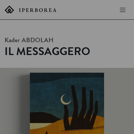
Kader
ABDOLAH
IL MESSAGGERO