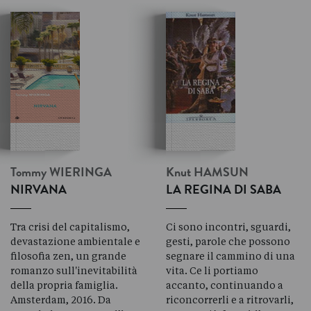
Tommy
WIERINGA
Knut
HAMSUN
NIRVANA
LA REGINA DI SABA
Tra crisi del capitalismo,
Ci sono incontri, sguardi,
devastazione ambientale e
gesti, parole che possono
filosofia zen, un grande
segnare il cammino di una
romanzo sull'inevitabilità
vita. Ce li portiamo
della propria famiglia.
accanto, continuando a
Amsterdam, 2016. Da
riconcorrerli e a ritrovarli,