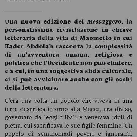
Una nuova edizione del
Messaggero
, la
personalissima rivisitazione in chiave
letteraria della vita di Maometto in cui
Kader Abdolah racconta la complessità
di un'avventura umana, religiosa e
politica che l'Occidente non può eludere,
e a cui, in una suggestiva sfida culturale,
ci si può avvicinare anche con gli occhi
della letteratura.
C’era una volta un popolo che viveva in una
terra desertica intorno alla Mecca, era diviso,
governato da leggi tribali e venerava idoli di
pietra, cui sacrificava le sue figlie femmine. Un
popolo di seminomadi poveri e ignoranti,