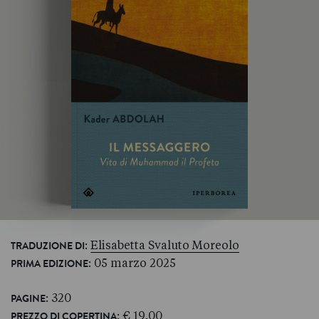
:
Elisabetta Svaluto Moreolo
TRADUZIONE DI
: 05 marzo 2025
PRIMA EDIZIONE
: 320
PAGINE
: € 19,00
PREZZO DI COPERTINA