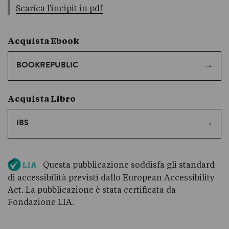
Scarica l'incipit in pdf
Acquista Ebook
BOOKREPUBLIC
Acquista Libro
IBS
Questa pubblicazione soddisfa gli standard
di accessibilità previsti dallo European Accessibility
Act. La pubblicazione è stata certificata da
Fondazione LIA.