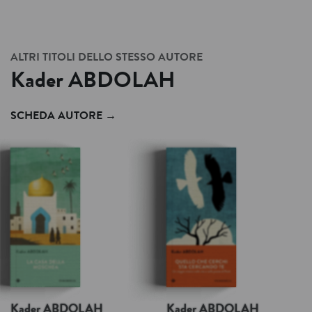
ALTRI TITOLI DELLO STESSO AUTORE
Kader
ABDOLAH
SCHEDA AUTORE
→
Kader
ABDOLAH
Kader
ABDOLAH