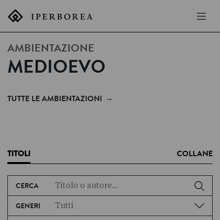
AMBIENTAZIONE
MEDIOEVO
→
TUTTE LE AMBIENTAZIONI
TITOLI
COLLANE
CERCA
GENERI