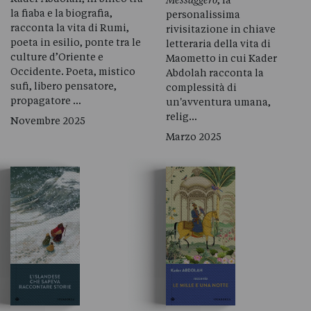
la fiaba e la biografia,
personalissima
racconta la vita di Rumi,
rivisitazione in chiave
poeta in esilio, ponte tra le
letteraria della vita di
culture d’Oriente e
Maometto in cui Kader
Occidente. Poeta, mistico
Abdolah racconta la
sufi, libero pensatore,
complessità di
propagatore …
un'avventura umana,
relig…
Novembre 2025
Marzo 2025