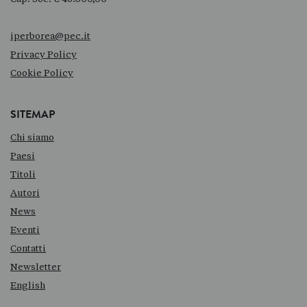
iperborea@pec.it
Privacy Policy
Cookie Policy
SITEMAP
Chi siamo
Paesi
Titoli
Autori
News
Eventi
Contatti
Newsletter
English