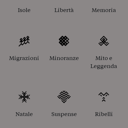
Isole
Libertà
Memoria
Migrazioni
Minoranze
Mito e
Leggenda
Natale
Suspense
Ribelli