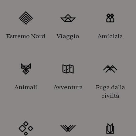
Estremo Nord
Viaggio
Amicizia
Animali
Avventura
Fuga dalla
civiltà