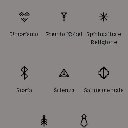
Umorismo
Premio Nobel
Spiritualità e
Religione
Storia
Scienza
Salute mentale