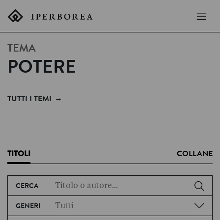
TEMA
POTERE
→
TUTTI I TEMI
TITOLI
COLLANE
CERCA
GENERI