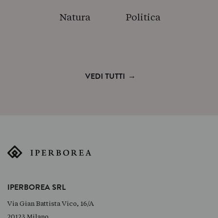
Natura
Politica
→
VEDI TUTTI
IPERBOREA SRL
Via Gian Battista Vico, 16/A
20123 Milano