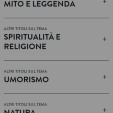
+
MITO E LEGGENDA
ALTRI TITOLI SUL TEMA
SPIRITUALITÀ E
+
RELIGIONE
ALTRI TITOLI SUL TEMA
+
UMORISMO
ALTRI TITOLI SUL TEMA
+