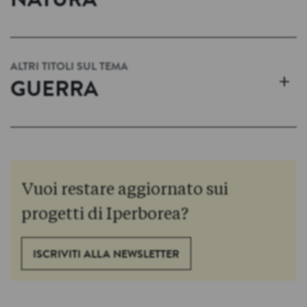
NATURA
ALTRI TITOLI SUL TEMA
+
GUERRA
Vuoi restare aggiornato sui
progetti di Iperborea?
ISCRIVITI ALLA NEWSLETTER