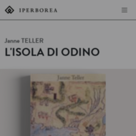
Janne
TELLER
L'ISOLA DI ODINO