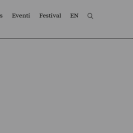
s
Eventi
Festival
EN