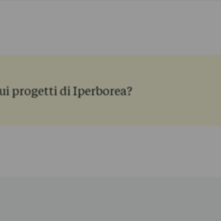
ui progetti di Iperborea?