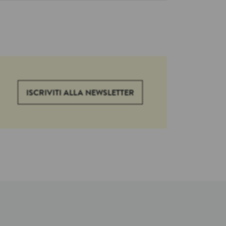
ISCRIVITI ALLA NEWSLETTER