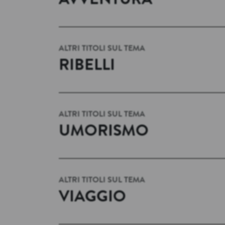
AVVENTURA
ALTRI TITOLI SUL TEMA
RIBELLI
ALTRI TITOLI SUL TEMA
UMORISMO
ALTRI TITOLI SUL TEMA
VIAGGIO