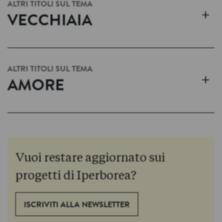
ALTRI TITOLI SUL TEMA
+
VECCHIAIA
ALTRI TITOLI SUL TEMA
+
AMORE
Vuoi restare aggiornato sui
progetti di Iperborea?
ISCRIVITI ALLA NEWSLETTER