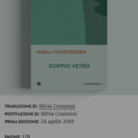
:
Silvia Cosimini
TRADUZIONE DI
: Silvia Cosimini
POSTFAZIONE DI
: 24 aprile 2019
PRIMA EDIZIONE
: 128
PAGINE