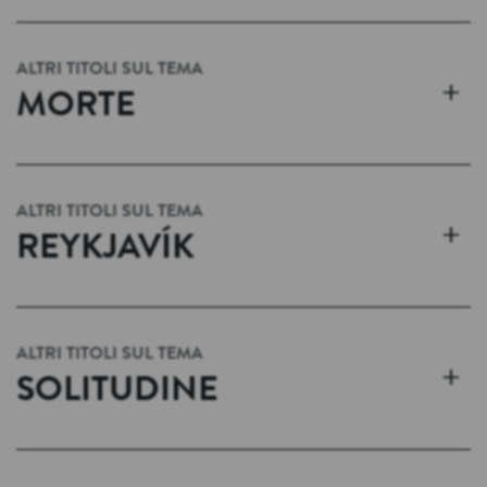
ALTRI TITOLI SUL TEMA
+
MORTE
ALTRI TITOLI SUL TEMA
+
REYKJAVÍK
ALTRI TITOLI SUL TEMA
+
SOLITUDINE