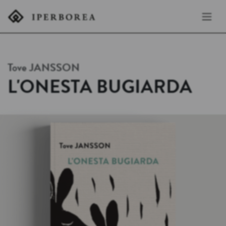
Tove
JANSSON
L'ONESTA BUGIARDA