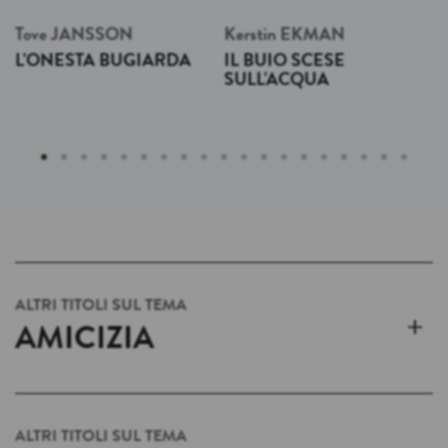
Tove
JANSSON
Kerstin
EKMAN
L'ONESTA BUGIARDA
IL BUIO SCESE
SULL'ACQUA
ALTRI TITOLI SUL TEMA
+
AMICIZIA
ALTRI TITOLI SUL TEMA