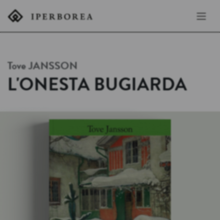
Tove
JANSSON
L'ONESTA BUGIARDA