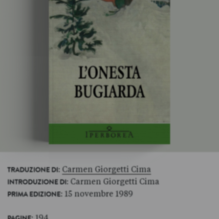
:
Carmen Giorgetti Cima
TRADUZIONE DI
: Carmen Giorgetti Cima
INTRODUZIONE DI
: 15 novembre 1989
PRIMA EDIZIONE
: 194
PAGINE