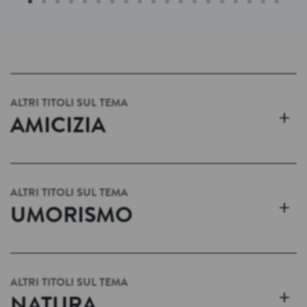
ALTRI TITOLI SUL TEMA
+
AMICIZIA
ALTRI TITOLI SUL TEMA
+
UMORISMO
ALTRI TITOLI SUL TEMA
+