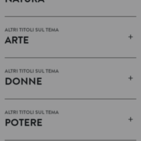
NATURA
ALTRI TITOLI SUL TEMA
+
ARTE
ALTRI TITOLI SUL TEMA
+
DONNE
ALTRI TITOLI SUL TEMA
+
POTERE