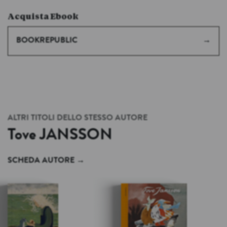
Acquista Ebook
BOOKREPUBLIC
ALTRI TITOLI DELLO STESSO AUTORE
Tove
JANSSON
SCHEDA AUTORE
→