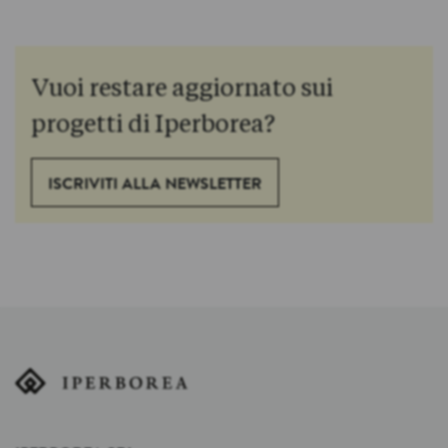
Vuoi restare aggiornato sui
progetti di Iperborea?
ISCRIVITI ALLA NEWSLETTER