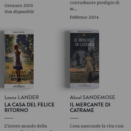
conturbante prodigio di
Gennaio 2005
m…
Non disponibile
Febbraio 2004
Leena
LANDER
Aksel
SANDEMOSE
LA CASA DEL FELICE
IL MERCANTE DI
RITORNO
CATRAME
L’intero mondo della
Cosa nasconde la vita così