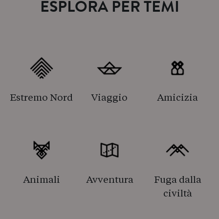
ESPLORA PER TEMI
Estremo Nord
Viaggio
Amicizia
Animali
Avventura
Fuga dalla
civiltà