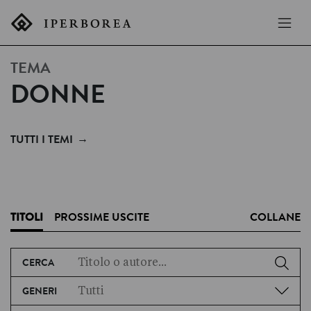
TEMA
DONNE
→
TUTTI I TEMI
TITOLI
PROSSIME USCITE
COLLANE
CERCA
GENERI