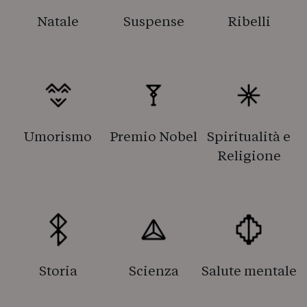
Natale
Suspense
Ribelli
Umorismo
Premio Nobel
Spiritualità e
Religione
Storia
Scienza
Salute mentale