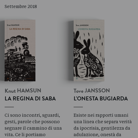
Settembre 2018
Knut
HAMSUN
Tove
JANSSON
LA REGINA DI SABA
L'ONESTA BUGIARDA
Ci sono incontri, sguardi,
Esiste nei rapporti umani
gesti, parole che possono
una linea che separa verità
segnare il cammino di una
da ipocrisia, gentilezza da
vita. Ce li portiamo
adulazione, onestà da