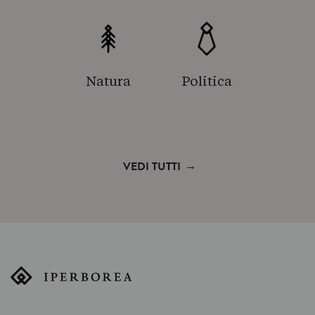
Natura
Politica
→
VEDI TUTTI