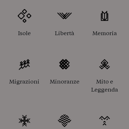
Isole
Libertà
Memoria
Migrazioni
Minoranze
Mito e
Leggenda