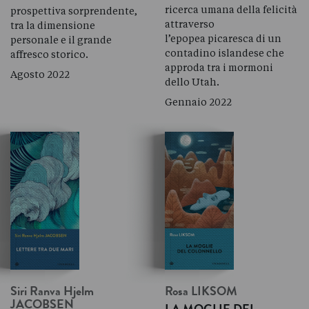
ricerca umana della felicità
prospettiva sorprendente,
attraverso
tra la dimensione
l’epopea picaresca di un
personale e il grande
contadino islandese che
affresco storico.
approda tra i mormoni
Agosto 2022
dello Utah.
Gennaio 2022
Siri Ranva Hjelm
Rosa
LIKSOM
JACOBSEN