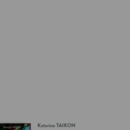
Katarina
TAIKON