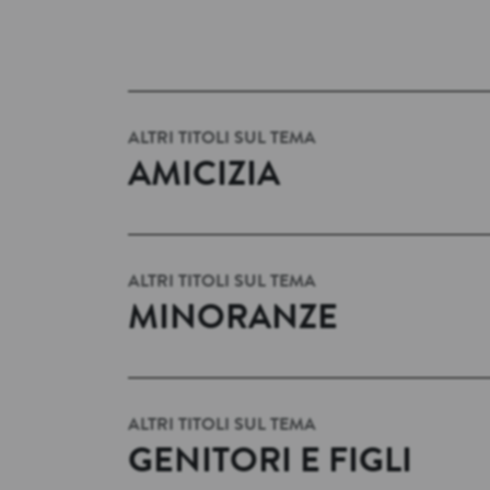
ALTRI TITOLI SUL TEMA
AMICIZIA
ALTRI TITOLI SUL TEMA
MINORANZE
ALTRI TITOLI SUL TEMA
GENITORI E FIGLI