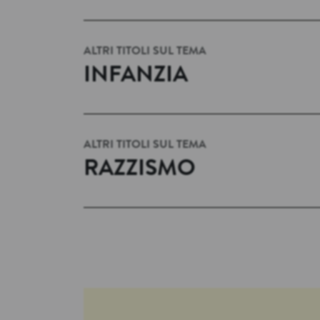
ALTRI TITOLI SUL TEMA
INFANZIA
ALTRI TITOLI SUL TEMA
RAZZISMO