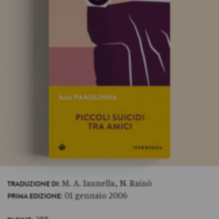
: M. A. Iannella, N. Rainò
TRADUZIONE DI
: 01 gennaio 2006
PRIMA EDIZIONE