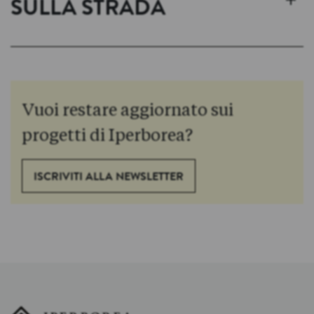
+
SULLA STRADA
Vuoi restare aggiornato sui
progetti di Iperborea?
ISCRIVITI ALLA NEWSLETTER