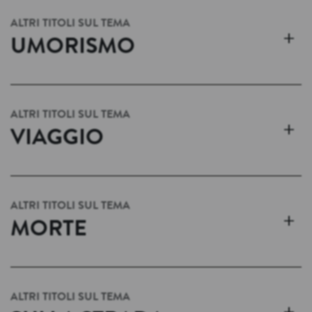
ALTRI TITOLI SUL TEMA
+
UMORISMO
ALTRI TITOLI SUL TEMA
+
VIAGGIO
ALTRI TITOLI SUL TEMA
+
MORTE
ALTRI TITOLI SUL TEMA