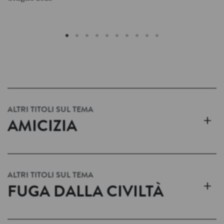
ALTRI TITOLI SUL TEMA
+
AMICIZIA
ALTRI TITOLI SUL TEMA
+
FUGA DALLA CIVILTÀ