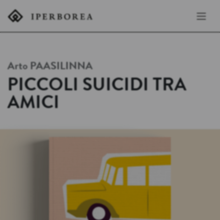
Arto
PAASILINNA
PICCOLI SUICIDI TRA
AMICI