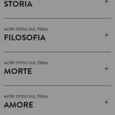
+
STORIA
ALTRI TITOLI SUL TEMA
+
FILOSOFIA
ALTRI TITOLI SUL TEMA
+
MORTE
ALTRI TITOLI SUL TEMA
+
AMORE