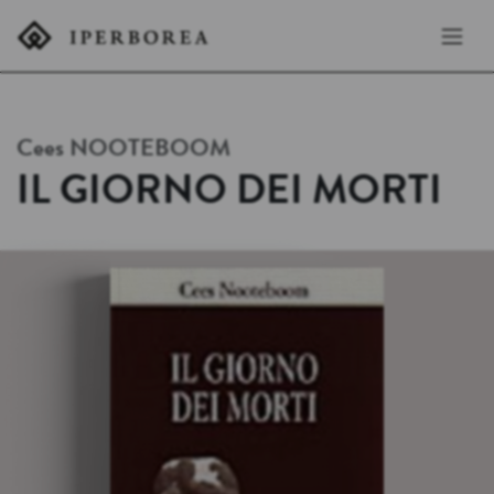
Cees
NOOTEBOOM
IL GIORNO DEI MORTI