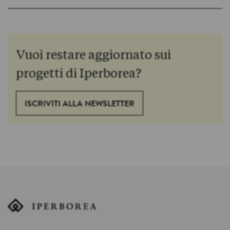
Vuoi restare aggiornato sui
progetti di Iperborea?
ISCRIVITI ALLA NEWSLETTER