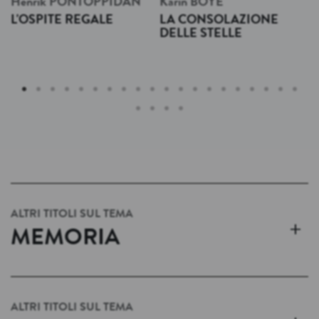
Henrik
PONTOPPIDAN
Karin
BOYE
L'OSPITE REGALE
LA CONSOLAZIONE
DELLE STELLE
ALTRI TITOLI SUL TEMA
+
MEMORIA
ALTRI TITOLI SUL TEMA