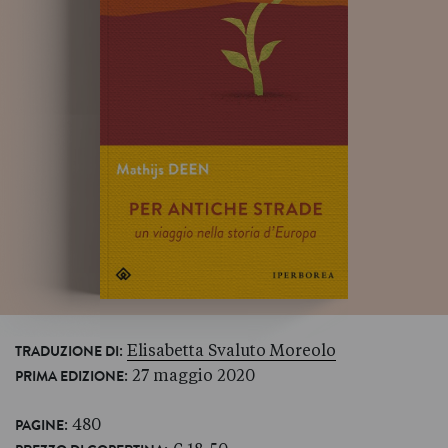
:
Elisabetta Svaluto Moreolo
TRADUZIONE DI
: 27 maggio 2020
PRIMA EDIZIONE
: 480
PAGINE