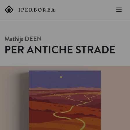
Mathijs
DEEN
PER ANTICHE STRADE