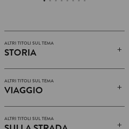
ALTRI TITOLI SUL TEMA
+
STORIA
ALTRI TITOLI SUL TEMA
+
VIAGGIO
ALTRI TITOLI SUL TEMA
+