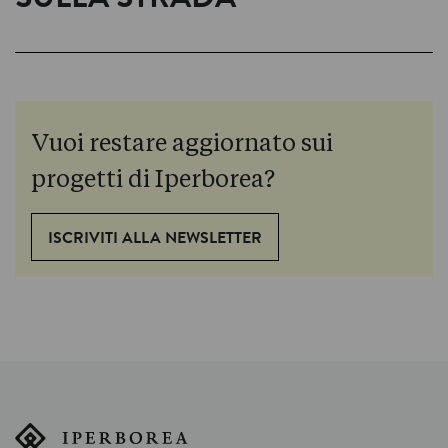
SULLA STRADA
Vuoi restare aggiornato sui
progetti di Iperborea?
ISCRIVITI ALLA NEWSLETTER