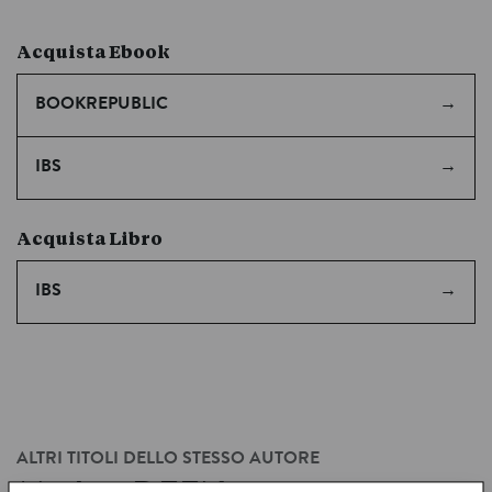
Acquista Ebook
BOOKREPUBLIC
IBS
Acquista Libro
IBS
ALTRI TITOLI DELLO STESSO AUTORE