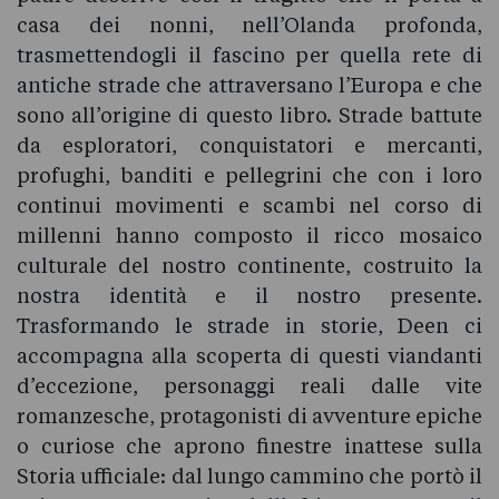
casa dei nonni, nell’Olanda profonda,
trasmettendogli il fascino per quella rete di
antiche strade che attraversano l’Europa e che
sono all’origine di questo libro. Strade battute
da esploratori, conquistatori e mercanti,
profughi, banditi e pellegrini che con i loro
continui movimenti e scambi nel corso di
millenni hanno composto il ricco mosaico
culturale del nostro continente, costruito la
nostra identità e il nostro presente.
Trasformando le strade in storie, Deen ci
accompagna alla scoperta di questi viandanti
d’eccezione, personaggi reali dalle vite
romanzesche, protagonisti di avventure epiche
o curiose che aprono finestre inattese sulla
Storia ufficiale: dal lungo cammino che portò il