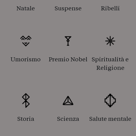
Natale
Suspense
Ribelli
Umorismo
Premio Nobel
Spiritualità e
Religione
Storia
Scienza
Salute mentale