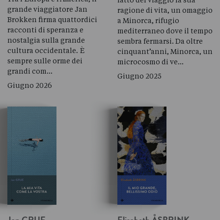
grande viaggiatore Jan
ragione di vita, un omaggio
Brokken firma quattordici
a Minorca, rifugio
racconti di speranza e
mediterraneo dove il tempo
nostalgia sulla grande
sembra fermarsi. Da oltre
cultura occidentale
.
È
cinquant’anni, Minorca, un
sempre sulle orme dei
microcosmo di ve…
grandi com…
Giugno 2025
Giugno 2026