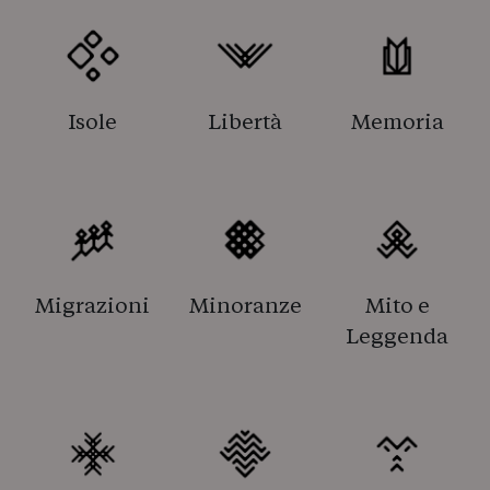
Isole
Libertà
Memoria
Migrazioni
Minoranze
Mito e
Leggenda