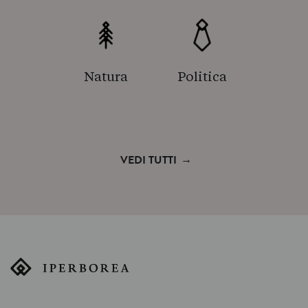
Natura
Politica
→
VEDI TUTTI