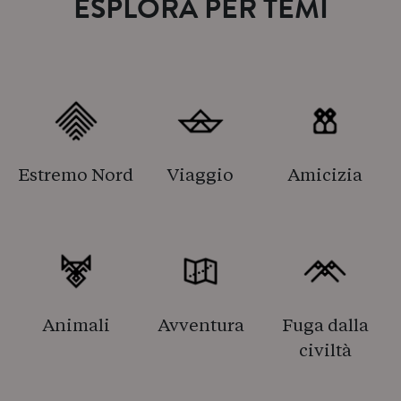
ESPLORA PER TEMI
Estremo Nord
Viaggio
Amicizia
Animali
Avventura
Fuga dalla
civiltà