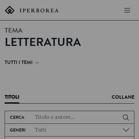
TEMA
LETTERATURA
→
TUTTI I TEMI
TITOLI
COLLANE
CERCA
GENERI