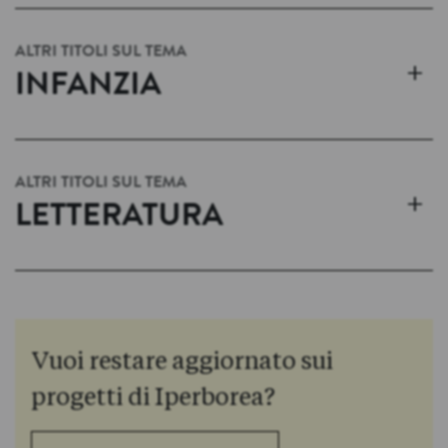
ALTRI TITOLI SUL TEMA
+
INFANZIA
ALTRI TITOLI SUL TEMA
+
LETTERATURA
Vuoi restare aggiornato sui
progetti di Iperborea?