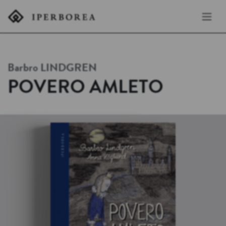
Barbro
LINDGREN
POVERO AMLETO