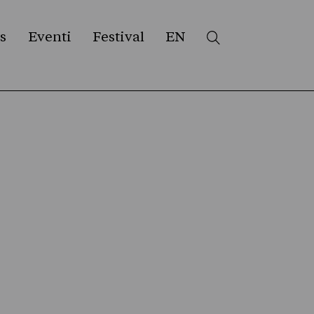
s
Eventi
Festival
EN