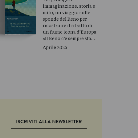
immaginazione, storia e
mito, un viaggio sulle
sponde del Reno per
ricostruire il ritratto di
un fiume icona d’Europa.
«Il Reno c’è sempre sta…
Aprile 2025
ISCRIVITI ALLA NEWSLETTER