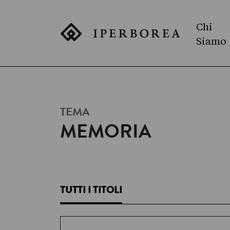
Chi
Siamo
TEMA
MEMORIA
TUTTI I TITOLI