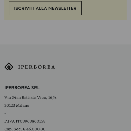
ISCRIVITI ALLA NEWSLETTER
IPERBOREA SRL
Via Gian Battista Vico, 16/A
20123 Milano
-
P.IVA IT08968860158
Cap. Soc. € 46.000,00