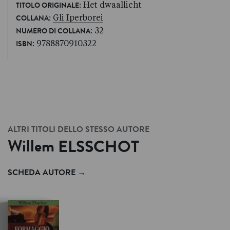
: Het dwaallicht
TITOLO ORIGINALE
:
Gli Iperborei
COLLANA
: 32
NUMERO DI COLLANA
: 9788870910322
ISBN
ALTRI TITOLI DELLO STESSO AUTORE
Willem
ELSSCHOT
SCHEDA AUTORE
→