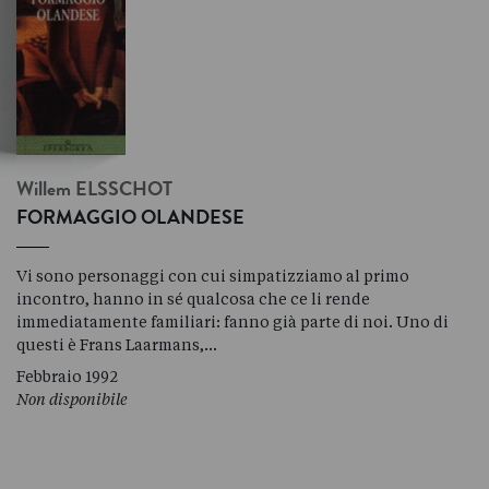
Willem
ELSSCHOT
FORMAGGIO OLANDESE
Vi sono personaggi con cui simpatizziamo al primo
incontro, hanno in sé qualcosa che ce li rende
immediatamente familiari: fanno già parte di noi. Uno di
questi è Frans Laarmans,…
Febbraio 1992
Non disponibile