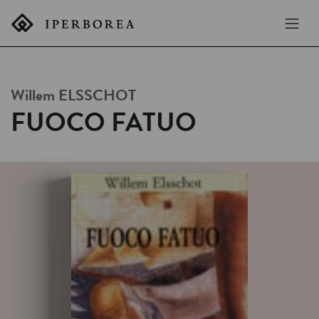
Willem
ELSSCHOT
FUOCO FATUO