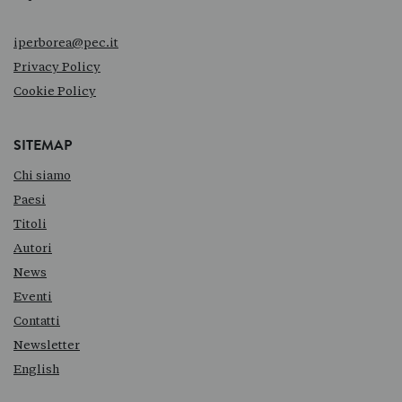
iperborea@pec.it
Privacy Policy
Cookie Policy
SITEMAP
Chi siamo
Paesi
Titoli
Autori
News
Eventi
Contatti
Newsletter
English