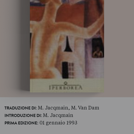
: M. Jacqmain, M. Van Dam
TRADUZIONE DI
: M. Jacqmain
INTRODUZIONE DI
: 01 gennaio 1993
PRIMA EDIZIONE