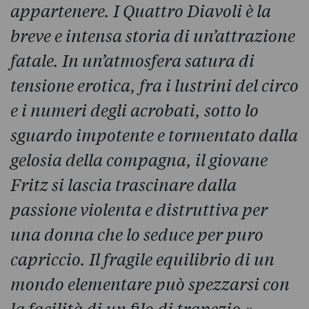
appartenere. I Quattro Diavoli è la
breve e intensa storia di un’attrazione
fatale. In un’atmosfera satura di
tensione erotica, fra i lustrini del circo
e i numeri degli acrobati, sotto lo
sguardo impotente e tormentato dalla
gelosia della compagna, il giovane
Fritz si lascia trascinare dalla
passione violenta e distruttiva per
una donna che lo seduce per puro
capriccio. Il fragile equilibrio di un
mondo elementare può spezzarsi con