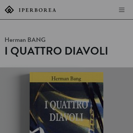
Herman
BANG
I QUATTRO DIAVOLI