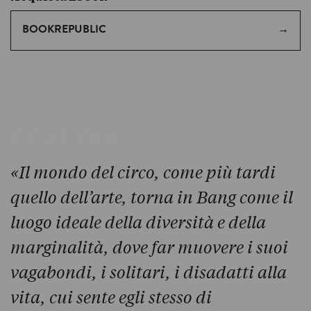
BOOKREPUBLIC
CITAZIONI
«Il mondo del circo, come più tardi
quello dell’arte, torna in Bang come il
luogo ideale della diversità e della
marginalità, dove far muovere i suoi
vagabondi, i solitari, i disadatti alla
vita, cui sente egli stesso di