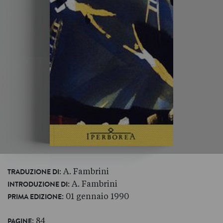
: A. Fambrini
TRADUZIONE DI
: A. Fambrini
INTRODUZIONE DI
: 01 gennaio 1990
PRIMA EDIZIONE
: 84
PAGINE