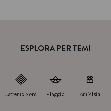
ESPLORA PER TEMI
Estremo Nord
Viaggio
Amicizia