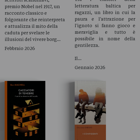
letteratura baltica per
premio Nobel nel 1917, un
ragazzi, un libro in cui la
racconto classico e
paura e l'attrazione per
folgorante che reinterpreta
l'ignoto si fanno gioco e
e attualizza il mito della
meraviglia e tutto è
caduta per svelare le
possibile in nome della
illusioni del vivere borg…
gentilezza.
Febbraio 2026
Il…
Gennaio 2026