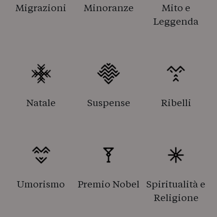
Migrazioni
Minoranze
Mito e
Leggenda
Natale
Suspense
Ribelli
Umorismo
Premio Nobel
Spiritualità e
Religione