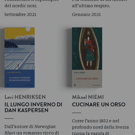
del nordic noir.
all’ultimo respiro.
Settembre 2021
Gennaio 2021
Levi
HENRIKSEN
Mikael
NIEMI
IL LUNGO INVERNO DI
CUCINARE UN ORSO
DAN KASPERSEN
Corre l’anno 1852 e nel
Dall’autore di
Norwegian
profondo nord della Svezia
Blues
un romanzo ricco di
tuona la parola di