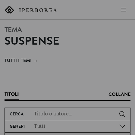
TEMA
SUSPENSE
→
TUTTI I TEMI
TITOLI
COLLANE
CERCA
GENERI