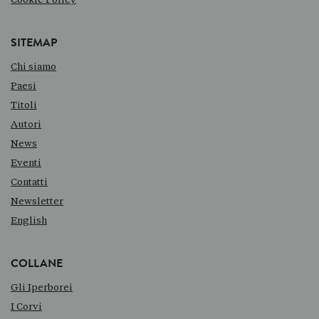
SITEMAP
Chi siamo
Paesi
Titoli
Autori
News
Eventi
Contatti
Newsletter
English
COLLANE
Gli Iperborei
I Corvi