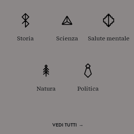
Storia
Scienza
Salute mentale
Natura
Politica
→
VEDI TUTTI