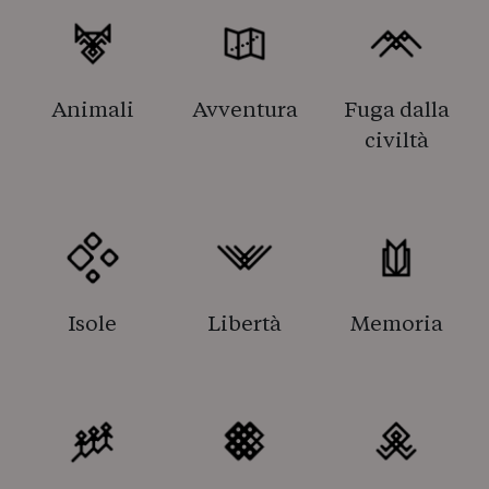
Animali
Avventura
Fuga dalla
civiltà
Isole
Libertà
Memoria