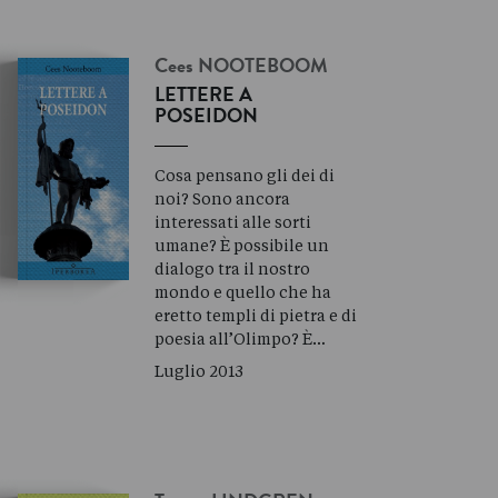
Cees
NOOTEBOOM
LETTERE A
POSEIDON
Cosa pensano gli dei di
noi? Sono ancora
interessati alle sorti
umane? È possibile un
dialogo tra il nostro
mondo e quello che ha
eretto templi di pietra e di
poesia all’Olimpo? È…
Luglio 2013