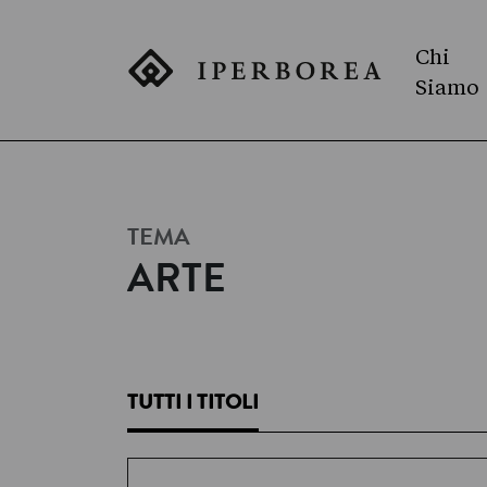
Chi
Siamo
TEMA
ARTE
TUTTI I TITOLI