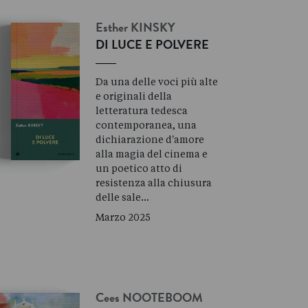
Esther
KINSKY
DI LUCE E POLVERE
Da una delle voci più alte
e originali della
letteratura tedesca
contemporanea, una
dichiarazione d'amore
alla magia del cinema e
un poetico atto di
resistenza alla chiusura
delle sale…
Marzo 2025
Cees
NOOTEBOOM