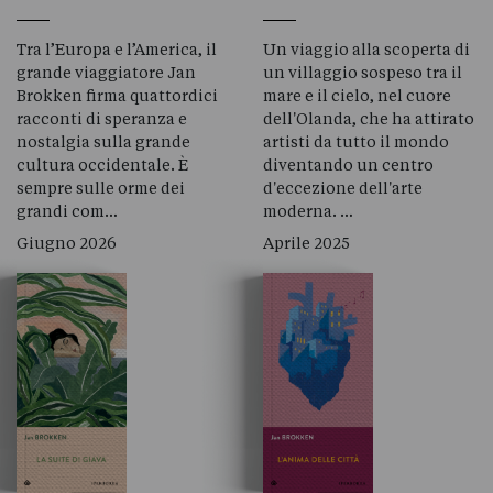
Tra l’Europa e l’America, il
Un viaggio alla scoperta di
grande viaggiatore Jan
un villaggio sospeso tra il
Brokken firma quattordici
mare e il cielo, nel cuore
racconti di speranza e
dell'Olanda, che ha attirato
nostalgia sulla grande
artisti da tutto il mondo
cultura occidentale. È
diventando un centro
sempre sulle orme dei
d'eccezione dell'arte
grandi com…
moderna. …
Giugno 2026
Aprile 2025