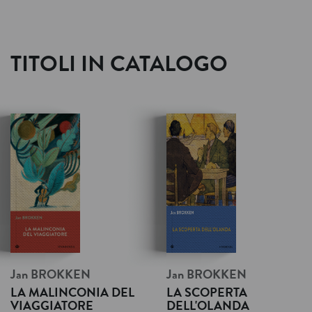
TITOLI IN CATALOGO
Jan
BROKKEN
Jan
BROKKEN
LA MALINCONIA DEL
LA SCOPERTA
VIAGGIATORE
DELL'OLANDA