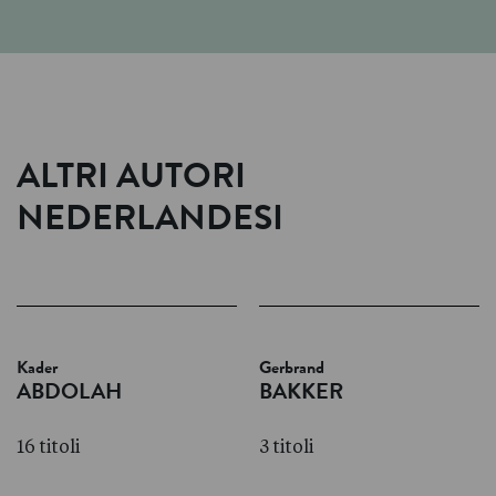
ALTRI AUTORI
NEDERLANDESI
Kader
Gerbrand
ABDOLAH
BAKKER
16 titoli
3 titoli