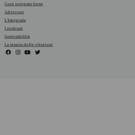
Cose spiegate bene
Altrecose
L'Integrale
I podcast
Sostenibilità
La stanza delle citazioni