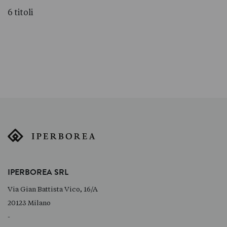
6 titoli
IPERBOREA SRL
Via Gian Battista Vico, 16/A
20123 Milano
-