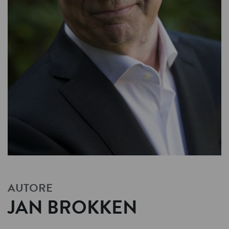
AUTORE
JAN BROKKEN