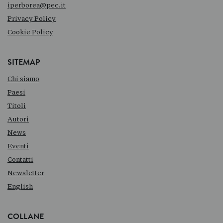
iperborea@pec.it
Privacy Policy
Cookie Policy
SITEMAP
Chi siamo
Paesi
Titoli
Autori
News
Eventi
Contatti
Newsletter
English
COLLANE