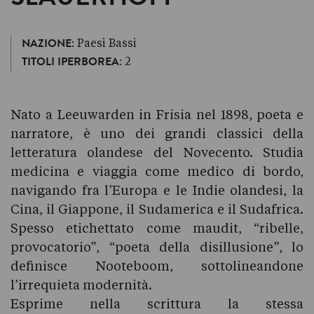
: Paesi Bassi
NAZIONE
: 2
TITOLI IPERBOREA
Nato a Leeuwarden in Frisia nel 1898, poeta e
narratore, è uno dei grandi classici della
letteratura olandese del Novecento. Studia
medicina e viaggia come medico di bordo,
navigando fra l’Europa e le Indie olandesi, la
Cina, il Giappone, il Sudamerica e il Sudafrica.
Spesso etichettato come maudit, “ribelle,
provocatorio”, “poeta della disillusione”, lo
definisce Nooteboom, sottolineandone
l’irrequieta modernità.
Esprime nella scrittura la stessa