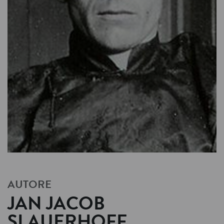
AUTORE
JAN JACOB
SLAUERHOFF