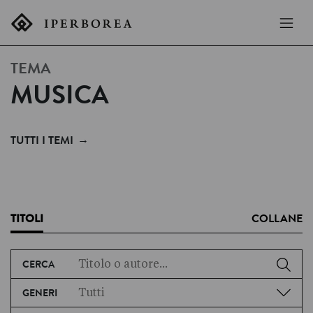
TEMA
MUSICA
→
TUTTI I TEMI
TITOLI
COLLANE
CERCA
GENERI