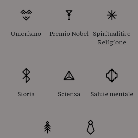
Umorismo
Premio Nobel
Spiritualità e
Religione
Storia
Scienza
Salute mentale