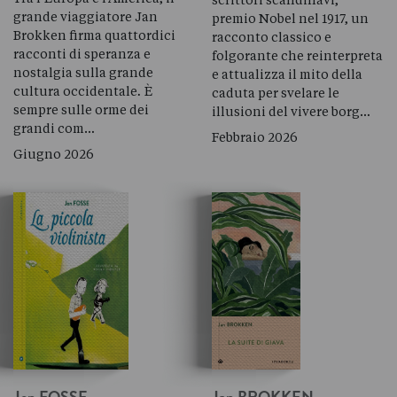
grande viaggiatore Jan
premio Nobel nel 1917, un
Brokken firma quattordici
racconto classico e
racconti di speranza e
folgorante che reinterpreta
nostalgia sulla grande
e attualizza il mito della
cultura occidentale
.
È
caduta per svelare le
sempre sulle orme dei
illusioni del vivere borg…
grandi com…
Febbraio 2026
Giugno 2026