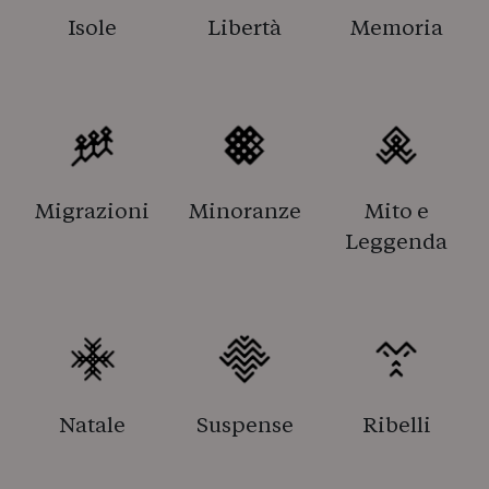
Isole
Libertà
Memoria
Migrazioni
Minoranze
Mito e
Leggenda
Natale
Suspense
Ribelli