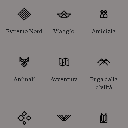
Estremo Nord
Viaggio
Amicizia
Animali
Avventura
Fuga dalla
civiltà