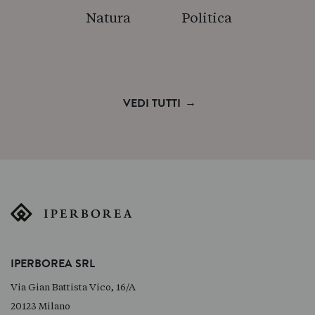
Natura
Politica
→
VEDI TUTTI
IPERBOREA SRL
Via Gian Battista Vico, 16/A
20123 Milano