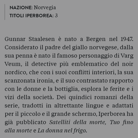
: Norvegia
NAZIONE
: 3
TITOLI IPERBOREA
Gunnar Staalesen è nato a Bergen nel 1947.
Considerato il padre del giallo norvegese, dalla
sua penna è nato il famoso personaggio di Varg
Veum, il detective più emblematico del noir
nordico, che con i suoi conflitti interiori, la sua
scanzonata ironia, e il suo contrastato rapporto
con le donne e la bottiglia, esplora le ferite e i
vizi della società. Dei quindici romanzi della
serie, tradotti in altrettante lingue e adattati
per il piccolo e il grande schermo, Iperborea ha
già pubblicato
Satelliti della morte,
Tuo fino
alla morte
e
La donna nel frigo.