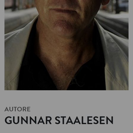
AUTORE
GUNNAR STAALESEN