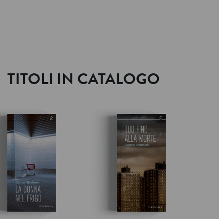
TITOLI IN CATALOGO