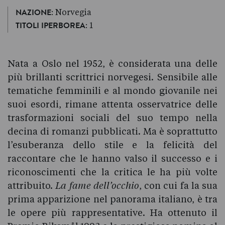
: Norvegia
NAZIONE
: 1
TITOLI IPERBOREA
Nata a Oslo nel 1952, è considerata una delle
più brillanti scrittrici norvegesi. Sensibile alle
tematiche femminili e al mondo giovanile nei
suoi esordi, rimane attenta osservatrice delle
trasformazioni sociali del suo tempo nella
decina di romanzi pubblicati. Ma è soprattutto
l’esuberanza dello stile e la felicità del
raccontare che le hanno valso il successo e i
riconoscimenti che la critica le ha più volte
attribuito.
La fame dell’occhio
, con cui fa la sua
prima apparizione nel panorama italiano, è tra
le opere più rappresentative. Ha ottenuto il