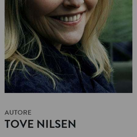
AUTORE
TOVE NILSEN