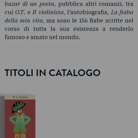
bazar di un poeta
, pubblica altri romanzi, tra
cui
O.T
. e
Il violinista
, l’autobiografia,
La fiaba
della mia vita
, ma sono le 156 fiabe scritte nel
corso di tutta la sua esistenza a renderlo
famoso e amato nel mondo.
TITOLI IN CATALOGO