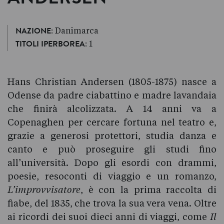
: Danimarca
NAZIONE
: 1
TITOLI IPERBOREA
Hans Christian Andersen (1805-1875) nasce a
Odense da padre ciabattino e madre lavandaia
che finirà alcolizzata. A 14 anni va a
Copenaghen per cercare fortuna nel teatro e,
grazie a generosi protettori, studia danza e
canto e può proseguire gli studi fino
all’università. Dopo gli esordi con drammi,
poesie, resoconti di viaggio e un romanzo,
L’improvvisatore
, è con la prima raccolta di
fiabe, del 1835, che trova la sua vera vena. Oltre
ai ricordi dei suoi dieci anni di viaggi, come
Il