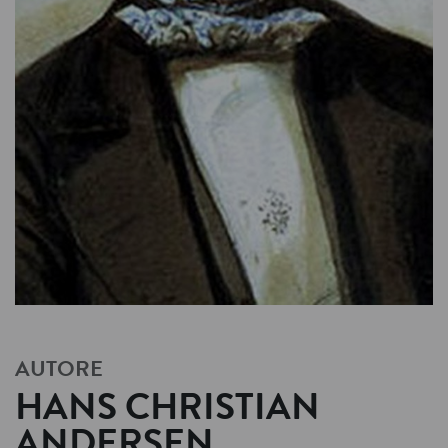
AUTORE
HANS CHRISTIAN
ANDERSEN