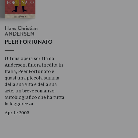
Hans Christian
ANDERSEN
PEER FORTUNATO
Ultima opera scritta da
Andersen, finora inedita in
Italia, Peer Fortunato è
quasi una piccola summa
della sua vita e della sua
arte, un breve romanzo
autobiografico che ha tutta
la leggerezza…
Aprile 2005