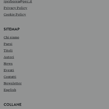
iperborea@pec.it
Privacy Policy
Cookie Policy
SITEMAP
Chi siamo
Paesi
Titoli
Autori
News
Eventi
Contatti
Newsletter
English
COLLANE