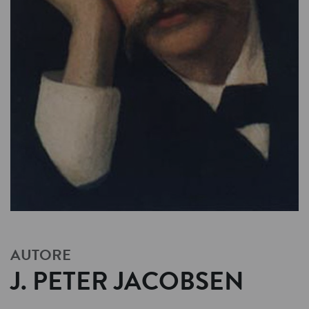
AUTORE
J. PETER JACOBSEN