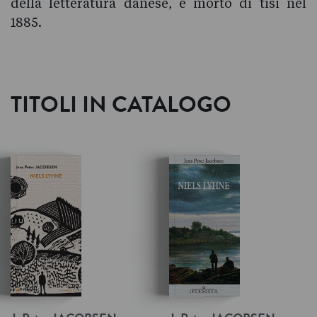
della letteratura danese, è morto di tisi nel
1885.
TITOLI IN CATALOGO