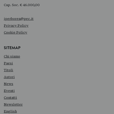
Cap. Soc. € 46.000,00
iperborea@pec.it
Privacy Policy
Cookie Policy
SITEMAP
Chi siamo
Paesi
Titoli
Autori
News
Eventi
Contatti
Newsletter
English