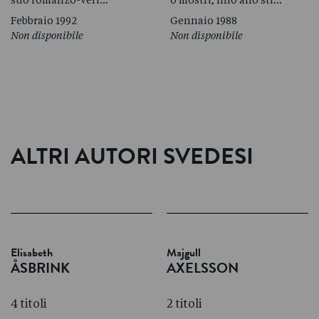
Febbraio 1992
Gennaio 1988
Non disponibile
Non disponibile
ALTRI AUTORI SVEDESI
Elisabeth
Majgull
ÅSBRINK
AXELSSON
4 titoli
2 titoli