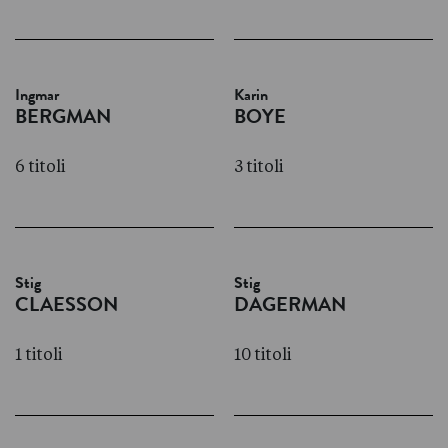
Ingmar
Karin
BERGMAN
BOYE
6 titoli
3 titoli
Stig
Stig
CLAESSON
DAGERMAN
1 titoli
10 titoli