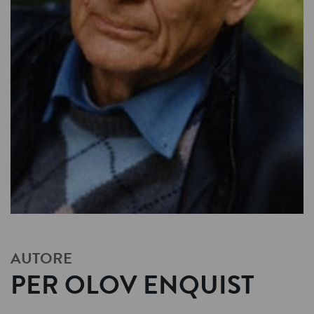
AUTORE
PER OLOV ENQUIST