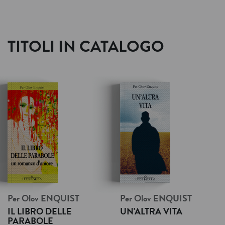
TITOLI IN CATALOGO
Per Olov
ENQUIST
Per Olov
ENQUIST
IL LIBRO DELLE
UN'ALTRA VITA
PARABOLE