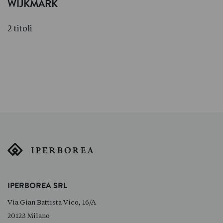
WIJKMARK
2 titoli
IPERBOREA SRL
Via Gian Battista Vico, 16/A
20123 Milano