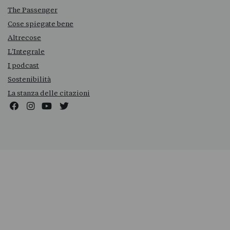
The Passenger
Cose spiegate bene
Altrecose
L'Integrale
I podcast
Sostenibilità
La stanza delle citazioni