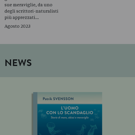
sue meraviglie, da uno
degli scrittori-naturalisti
più apprezzati…
Agosto 2023
NEWS