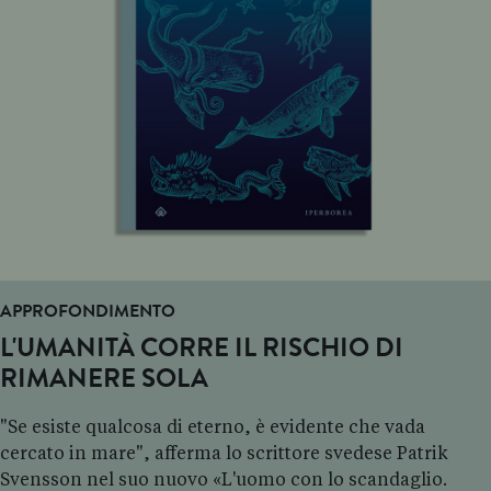
APPROFONDIMENTO
L'UMANITÀ CORRE IL RISCHIO DI
RIMANERE SOLA
"Se esiste qualcosa di eterno, è evidente che vada
cercato in mare", afferma lo scrittore svedese Patrik
Svensson nel suo nuovo «L'uomo con lo scandaglio.