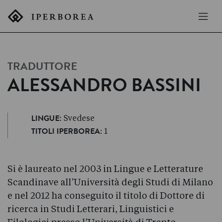
TRADUTTORE
ALESSANDRO BASSINI
: Svedese
LINGUE
: 1
TITOLI IPERBOREA
Si è laureato nel 2003 in Lingue e Letterature
Scandinave all’Università degli Studi di Milano
e nel 2012 ha conseguito il titolo di Dottore di
ricerca in Studi Letterari, Linguistici e