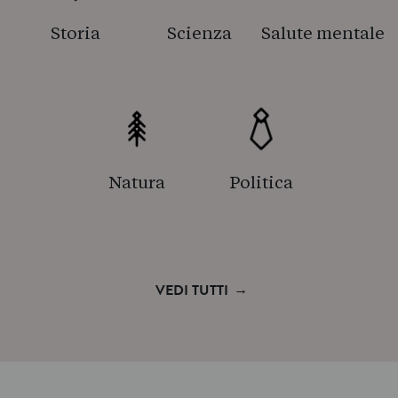
Storia
Scienza
Salute mentale
Natura
Politica
→
VEDI TUTTI