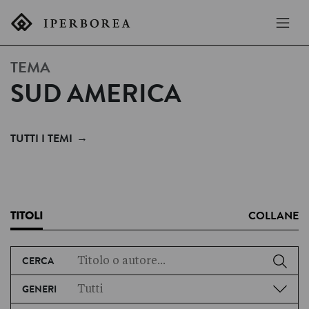
TEMA
SUD AMERICA
→
TUTTI I TEMI
TITOLI
COLLANE
CERCA
GENERI