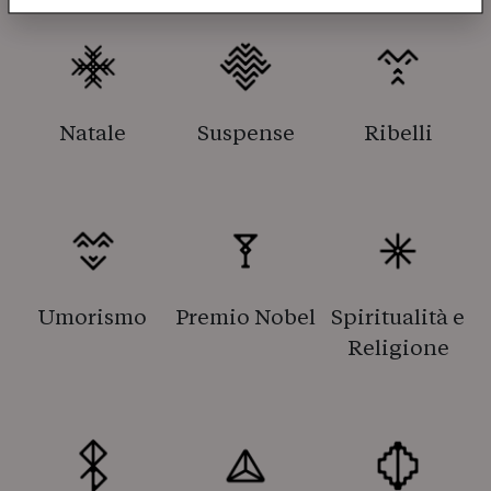
Natale
Suspense
Ribelli
Umorismo
Premio Nobel
Spiritualità e
Religione