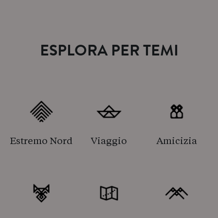
ESPLORA PER TEMI
Estremo Nord
Viaggio
Amicizia