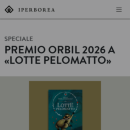
SPECIALE
PREMIO ORBIL 2026 A
«LOTTE PELOMATTO»