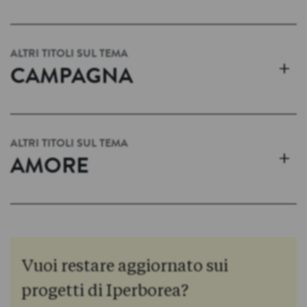
ALTRI TITOLI SUL TEMA
+
CAMPAGNA
ALTRI TITOLI SUL TEMA
+
AMORE
Vuoi restare aggiornato sui
progetti di Iperborea?