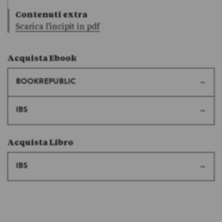
Contenuti extra
Scarica l'incipit in pdf
Acquista Ebook
BOOKREPUBLIC
IBS
Acquista Libro
IBS