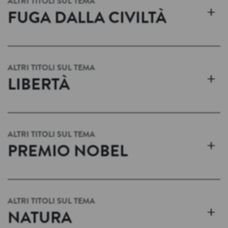
ALTRI TITOLI SUL TEMA
+
FUGA DALLA CIVILTÀ
ALTRI TITOLI SUL TEMA
+
LIBERTÀ
ALTRI TITOLI SUL TEMA
+
PREMIO NOBEL
ALTRI TITOLI SUL TEMA
+
NATURA