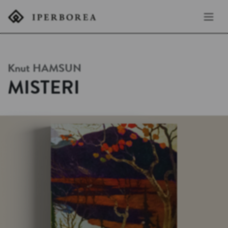
Knut
HAMSUN
MISTERI